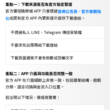
重點一：下載來源是否為官方指定管道
官方優塔娛樂城 APP 只會透過
官網公告頁、官方客服指
或既有官方 APP 內更新提示提供下載連結。
引
不透過私人 LINE、Telegram 傳送安裝檔
不要求先註冊再給下載連結
下載頁面通常不會有倒數或恐嚇文字
重點二：APP 介面與功能是否完整一致
官方 APP 在介面細節上非常一致，包括選單結構、遊戲
分類、語言切換與金流入口位置。
若出現以下情況，需提高警覺：