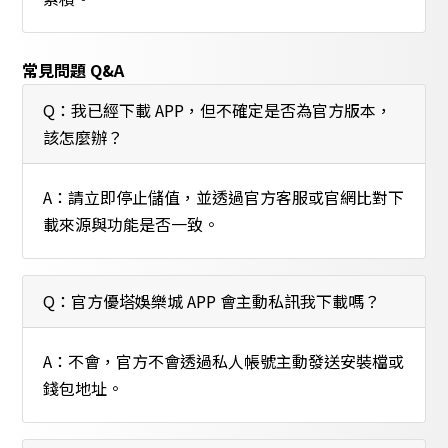
常見問題 Q&A
Q：我已經下載 APP，但不確定是否為官方版本，
該怎麼辦？
A：請立即停止儲值，並透過官方客服或官網比對下
載來源與功能是否一致。
Q：官方優塔娛樂城 APP 會主動私訊我下載嗎？
A：不會，官方不會透過私人帳號主動發送安裝檔或
錢包地址。