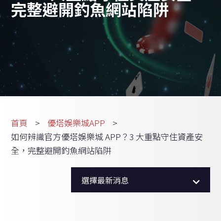
完整避開釣魚網站陷阱
首頁
優塔娛樂城APP
如何辨識官方優塔娛樂城 APP？3 大重點守住資產安
全，完整避開釣魚網站陷阱
全部消息
選擇最新消息
優塔娛樂城APP