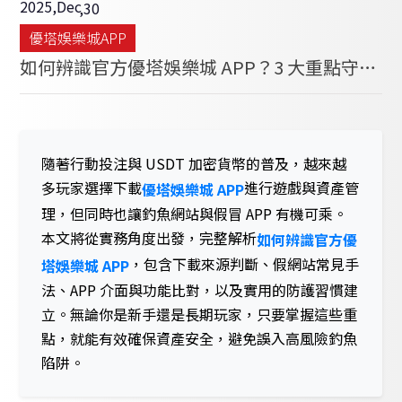
2025,Dec
30
優塔娛樂城詐騙
優塔娛樂城APP
如何辨識官方優塔娛樂城 APP？3 大重點守住
資產安全，完整避開釣魚網站陷阱
隨著行動投注與 USDT 加密貨幣的普及，越來越
多玩家選擇下載
進行遊戲與資產管
優塔娛樂城 APP
理，但同時也讓釣魚網站與假冒 APP 有機可乘。
本文將從實務角度出發，完整解析
如何辨識官方優
，包含下載來源判斷、假網站常見手
塔娛樂城 APP
法、APP 介面與功能比對，以及實用的防護習慣建
立。無論你是新手還是長期玩家，只要掌握這些重
點，就能有效確保資產安全，避免誤入高風險釣魚
陷阱。