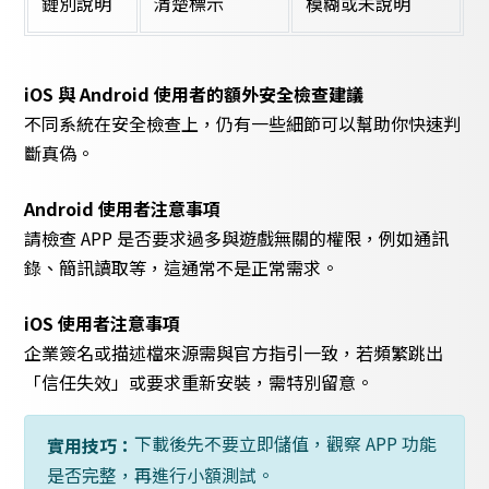
鏈別說明
清楚標示
模糊或未說明
iOS 與 Android 使用者的額外安全檢查建議
不同系統在安全檢查上，仍有一些細節可以幫助你快速判
斷真偽。
Android 使用者注意事項
請檢查 APP 是否要求過多與遊戲無關的權限，例如通訊
錄、簡訊讀取等，這通常不是正常需求。
iOS 使用者注意事項
企業簽名或描述檔來源需與官方指引一致，若頻繁跳出
「信任失效」或要求重新安裝，需特別留意。
下載後先不要立即儲值，觀察 APP 功能
實用技巧：
是否完整，再進行小額測試。