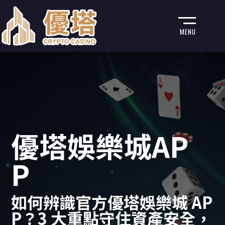
MENU
優塔娛樂城AP
P
如何辨識官方優塔娛樂城 AP
P？3 大重點守住資產安全，