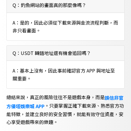
Q：釣魚網站的畫面真的那麼像嗎？
A：是的，因此必須從下載來源與金流流程判斷，而
非只看畫面。
Q：USDT 轉錯地址還有機會追回嗎？
A：基本上沒有，因此事前確認官方 APP 與地址至
關重要。
總結來說，真正的風險往往不是遊戲本身，而是
誤信非官
。只要掌握正確下載來源、熟悉官方功
方優塔娛樂城 APP
能特徵，並建立良好的安全習慣，就能有效守住資產，安
心享受遊戲帶來的樂趣。