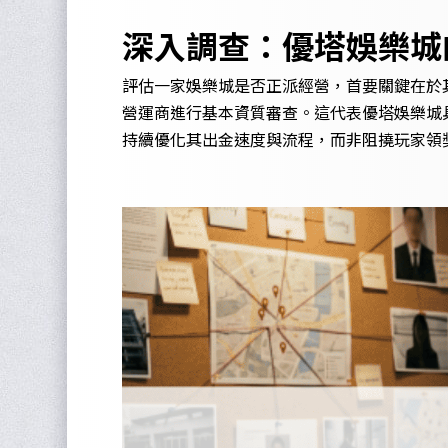
深入調查：優塔娛樂城
評估一家娛樂城是否正派經營，首要關鍵在於
營運商進行基本資質審查。這代表優塔娛樂城
持續優化其出金速度與流程，而非阻撓玩家領