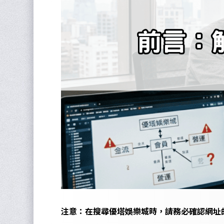
注意：在搜尋優塔娛樂城時，請務必確認網址