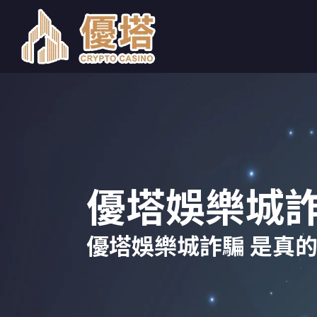
優塔娛樂城
優塔娛樂城詐騙 是真