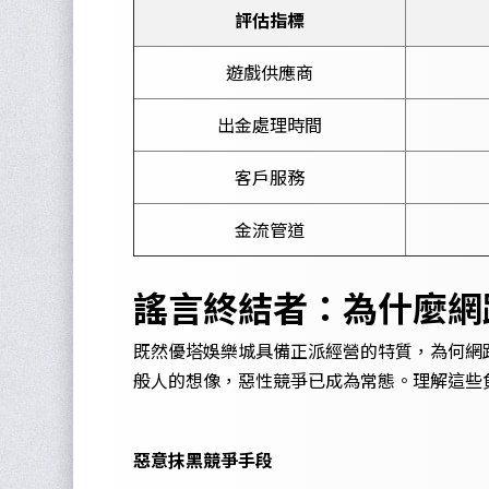
評估指標
遊戲供應商
出金處理時間
客戶服務
金流管道
謠言終結者：為什麼網
既然優塔娛樂城具備正派經營的特質，為何網
般人的想像，惡性競爭已成為常態。理解這些
惡意抹黑競爭手段