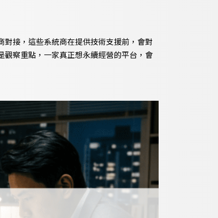
商對接，這些系統商在提供技術支援前，會對
是觀察重點，一家真正想永續經營的平台，會