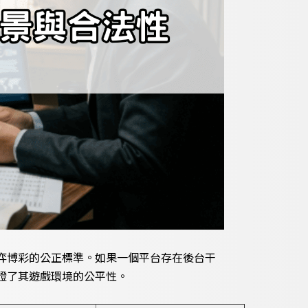
弈博彩的公正標準。如果一個平台存在後台干
證了其遊戲環境的公平性。