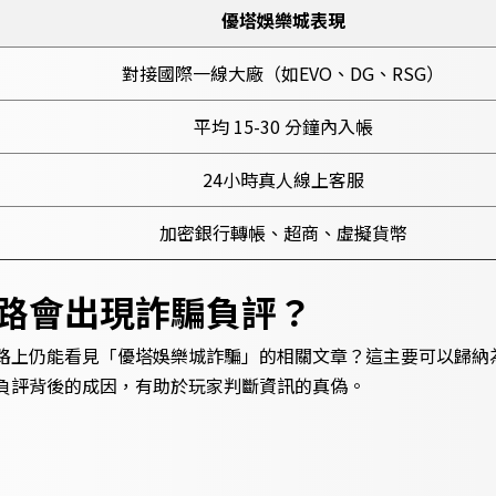
優塔娛樂城表現
對接國際一線大廠（如EVO、DG、RSG）
平均 15-30 分鐘內入帳
24小時真人線上客服
加密銀行轉帳、超商、虛擬貨幣
路會出現詐騙負評？
路上仍能看見「優塔娛樂城詐騙」的相關文章？這主要可以歸納
負評背後的成因，有助於玩家判斷資訊的真偽。