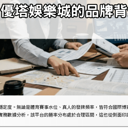
穩定度。無論是體育賽事水位、真人的發牌頻率，皆符合國際博
實務數據分析，該平台的勝率分布處於合理區間，這也從側面印