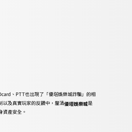
ard、PTT也出現了「優塔娛樂城詐騙」的相
制以及真實玩家的反饋中，釐清
是
優塔娛樂城
身資產安全。