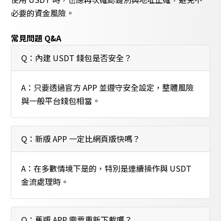
必要的資金風險。
常見問題 Q&A
Q：內建 USDT 錢包是否安全？
A：只要透過官方 APP 並遵守安全設定，整體風險
與一般平台錢包相當。
Q：新版 APP 一定比網頁版快嗎？
A：在多數情境下是的，特別是連續操作與 USDT
金流處理時。
Q：舊版 APP 需要重新下載嗎？