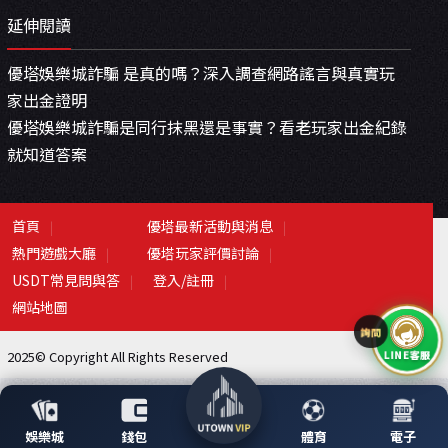
延伸閱讀
優塔娛樂城詐騙 是真的嗎？深入調查網路謠言與真實玩
家出金證明
優塔娛樂城詐騙是同行抹黑還是事實？看老玩家出金紀錄
就知道答案
首頁
優塔最新活動與消息
熱門遊戲大廳
優塔玩家評價討論
USDT常見問與答
登入/註冊
網站地圖
LINE客服
2025© Copyright All Rights Reserved
娛樂城
錢包
體育
電子