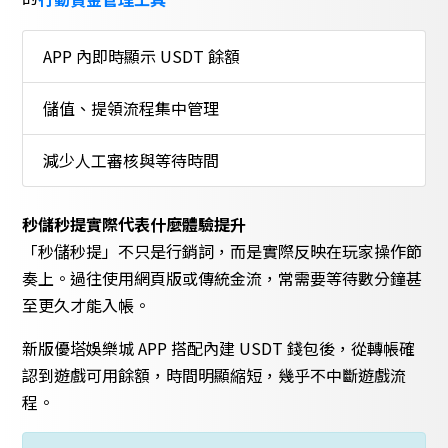
APP 內即時顯示 USDT 餘額
儲值、提領流程集中管理
減少人工審核與等待時間
秒儲秒提實際代表什麼體驗提升
「秒儲秒提」不只是行銷詞，而是實際反映在玩家操作節
奏上。過往使用網頁版或傳統金流，常需要等待數分鐘甚
至更久才能入帳。
新版優塔娛樂城 APP 搭配內建 USDT 錢包後，從轉帳確
認到遊戲可用餘額，時間明顯縮短，幾乎不中斷遊戲流
程。