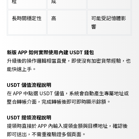
程
成
長時間穩定性
高
可能受記憶體影
響
新版 APP 如何實際使用內建 USDT 錢包
升級後的操作邏輯相當直覺，即使沒有加密貨幣經驗，也
能快速上手。
USDT 儲值流程說明
在 APP 中點選 USDT 儲值，系統會自動產生專屬地址或
整合轉帳介面，完成轉帳後即可即時顯示餘額。
USDT 提領流程說明
提領時直接於 APP 內輸入提領金額與目標地址，確認後
即可送出，不需重複驗證多個頁面。