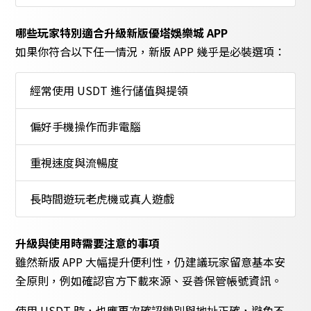
哪些玩家特別適合升級新版優塔娛樂城 APP
如果你符合以下任一情況，新版 APP 幾乎是必裝選項：
經常使用 USDT 進行儲值與提領
偏好手機操作而非電腦
重視速度與流暢度
長時間遊玩老虎機或真人遊戲
升級與使用時需要注意的事項
雖然新版 APP 大幅提升便利性，仍建議玩家留意基本安
全原則，例如確認官方下載來源、妥善保管帳號資訊。
使用 USDT 時，也應再次確認鏈別與地址正確，避免不