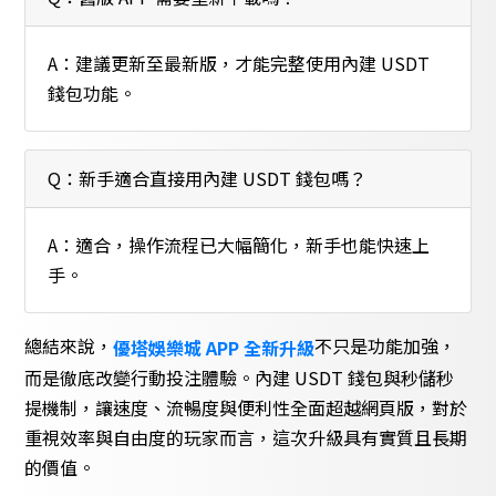
A：建議更新至最新版，才能完整使用內建 USDT
錢包功能。
Q：新手適合直接用內建 USDT 錢包嗎？
A：適合，操作流程已大幅簡化，新手也能快速上
手。
總結來說，
不只是功能加強，
優塔娛樂城 APP 全新升級
而是徹底改變行動投注體驗。內建 USDT 錢包與秒儲秒
提機制，讓速度、流暢度與便利性全面超越網頁版，對於
重視效率與自由度的玩家而言，這次升級具有實質且長期
的價值。