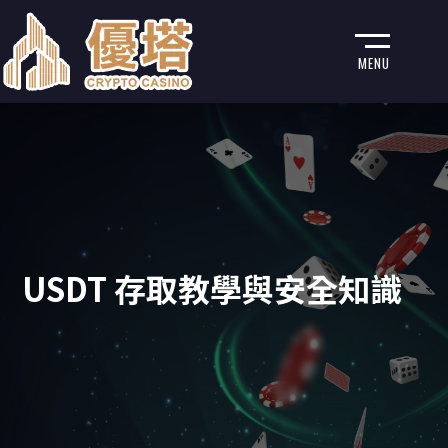
MENU
USDT 存取教學與安全知識