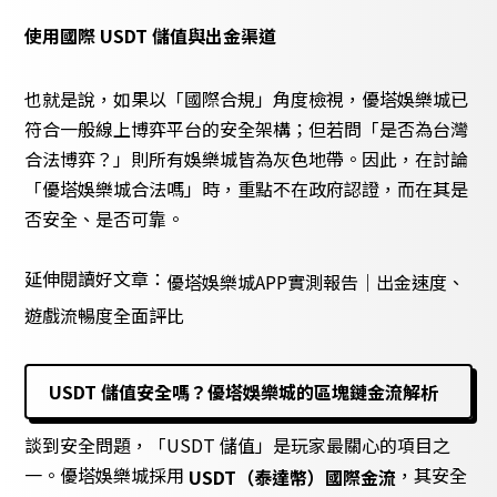
使用國際 USDT 儲值與出金渠道
也就是說，如果以「國際合規」角度檢視，優塔娛樂城已
符合一般線上博弈平台的安全架構；但若問「是否為台灣
合法博弈？」則所有娛樂城皆為灰色地帶。因此，在討論
「優塔娛樂城合法嗎」時，重點不在政府認證，而在其是
否安全、是否可靠。
延伸閱讀好文章：
優塔娛樂城APP實測報告｜出金速度、
遊戲流暢度全面評比
USDT 儲值安全嗎？優塔娛樂城的區塊鏈金流解析
談到安全問題，「USDT 儲值」是玩家最關心的項目之
一。優塔娛樂城採用
，其安全
USDT（泰達幣）國際金流