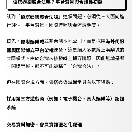
優塔娛樂城合法嗎？平台背景與合規性初探
談到「
」這個問題，必須從三大面向進
優塔娛樂城合法嗎
行評估：平台背景、國際牌照與金流透明度。
首先，
並非台灣本地公司，而是採用
海外伺服
優塔娛樂城
運營，這是絕大多數線上娛樂城的
器與國際博弈平台架構
共同模式。由於台灣未核發線上博弈牌照，因此無論是哪
一間娛樂城，都不可能被稱作「台灣合法」。
但在國際合規方面，優塔娛樂城通常具有以下特點：
採用第三方遊戲商（例如：電子機台、真人娛樂等）認證
系統
交易資料加密、會員資訊匿名化處理