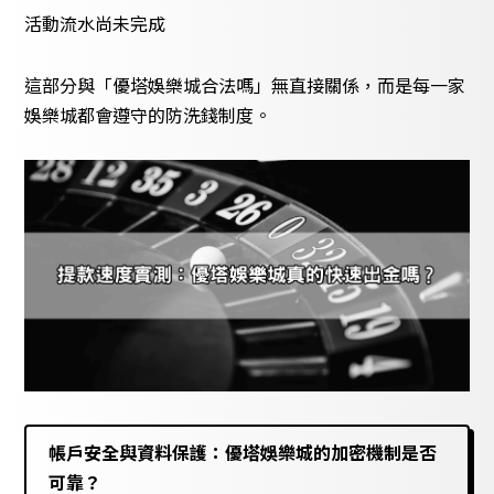
活動流水尚未完成
這部分與「優塔娛樂城合法嗎」無直接關係，而是每一家
娛樂城都會遵守的防洗錢制度。
帳戶安全與資料保護：優塔娛樂城的加密機制是否
可靠？