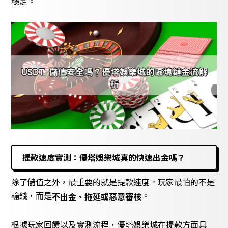
穩定。
提款速度實測：優塔娛樂城真的快速出金嗎？
除了儲值之外，最重要的就是提款速度。玩家最怕的不是
輸錢，而是
。
不出金、拖延或惡意審核
根據玩家回饋以及實測流程，優塔娛樂城在提款方面具